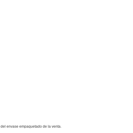
y del envase empaquetado de la venta.