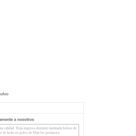
polvo
tamente a nosotros