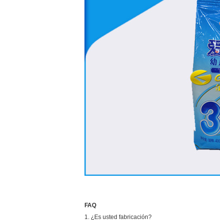
FAQ
1. ¿Es usted fabricación?