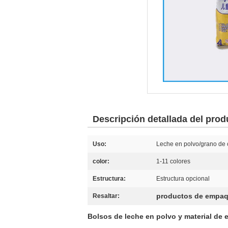
Descripción detallada del prod
Uso:
Leche en polvo/grano de 
color:
1-11 colores
Estructura:
Estructura opcional
productos de empaq
Resaltar:
Bolsos de leche en polvo y material de 