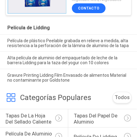
papel
CONTACTO
Película de Lidding
Película de plástico Peelable grabada en relieve a medida, alta
resistencia a la perforación de la lámina de aluminio de la tapa
Alta película de aluminio del empaquetado de leche de la
barrera Lidding para la taza del yogur con 10 colores
Gravure Printing Lidding Film Envasado de alimentos Material
no contaminante por Goldstone
Categorías Populares
Todos
Tapas De La Hoja 
Tapas Del Papel De 
Del Sellado Caliente
Aluminio
Película De Aluminio 
Película De Lidding